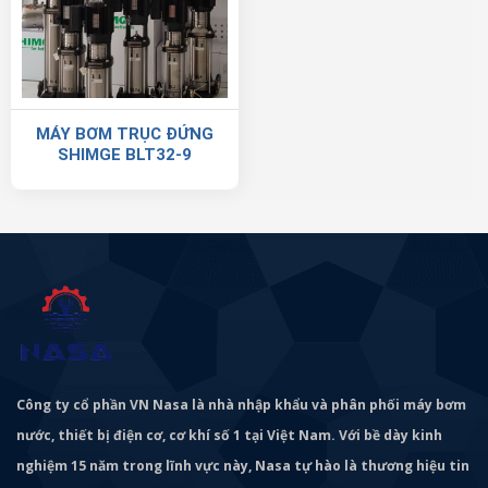
MÁY BƠM TRỤC ĐỨNG
SHIMGE BLT32-9
Công ty cổ phần VN Nasa là nhà nhập khẩu và phân phối máy bơm
nước, thiết bị điện cơ, cơ khí số 1 tại Việt Nam. Với bề dày kinh
nghiệm 15 năm trong lĩnh vực này, Nasa tự hào là thương hiệu tin