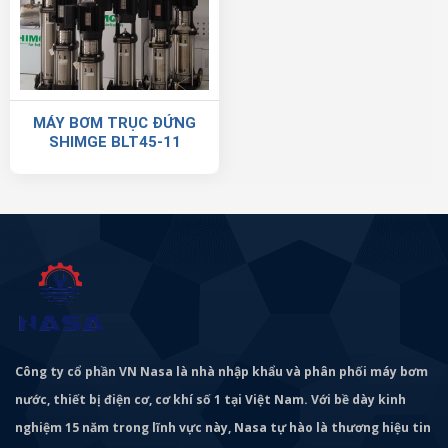
MÁY BƠM TRỤC ĐỨNG
SHIMGE BLT45-11
Công ty cổ phần VN Nasa là nhà nhập khẩu và phân phối máy bơm
nước, thiết bị điện cơ, cơ khí số 1 tại Việt Nam. Với bề dày kinh
nghiệm 15 năm trong lĩnh vực này, Nasa tự hào là thương hiệu tin