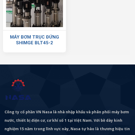
MÁY BƠM TRỤC ĐỨNG
SHIMGE BLT45-2
Công ty cổ phần VN Nasa là nhà nhập khẩu và phân phối máy bơm
nước, thiết bị điện cơ, cơ khí số 1 tại Việt Nam. Với bề dày kinh
nghiệm 15 năm trong lĩnh vực này, Nasa tự hào là thương hiệu tin