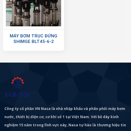
MÁY BƠM TRỤC ĐỨNG
SHIMGE BLT45-6-2
Công ty cổ phần VN Nasa là nhà nhập khẩu và phân phối máy bơm
nước, thiết bị điện cơ, cơ khí số 1 tại Việt Nam. Với bề dày kinh
nghiệm 15 năm trong lĩnh vực này, Nasa tự hào là thương hiệu tin