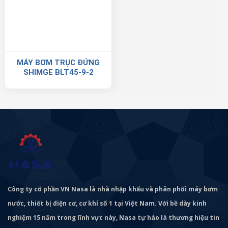
MÁY BƠM TRỤC ĐỨNG
SHIMGE BLT45-9-2
Công ty cổ phần VN Nasa là nhà nhập khẩu và phân phối máy bơm
nước, thiết bị điện cơ, cơ khí số 1 tại Việt Nam. Với bề dày kinh
nghiệm 15 năm trong lĩnh vực này, Nasa tự hào là thương hiệu tin