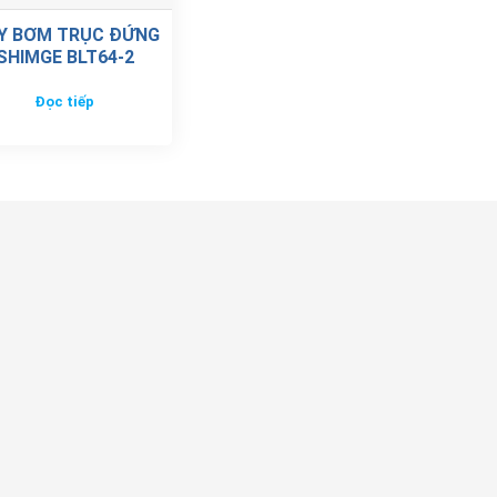
Y BƠM TRỤC ĐỨNG
SHIMGE BLT64-2
Đọc tiếp