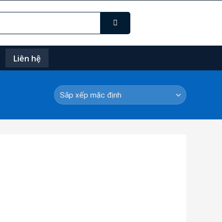
Liên hệ