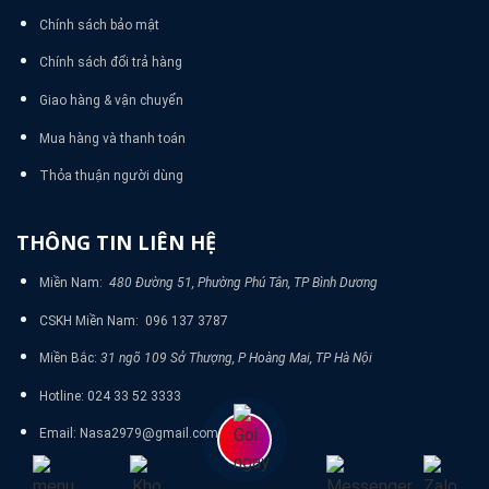
Chính sách bảo mật
Chính sách đổi trả hàng
Giao hàng & vận chuyển
Mua hàng và thanh toán
Thỏa thuận người dùng
THÔNG TIN LIÊN HỆ
Miền Nam:
480 Đường 51, Phường Phú Tân, TP Bình Dương
CSKH Miền Nam: 096 137 3787
Miền Bắc:
31 ngõ 109 Sở Thượng, P Hoàng Mai, TP Hà Nội
Hotline: 024 33 52 3333
Email: Nasa2979@gmail.com