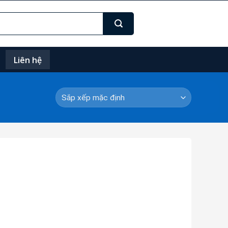
Liên hệ