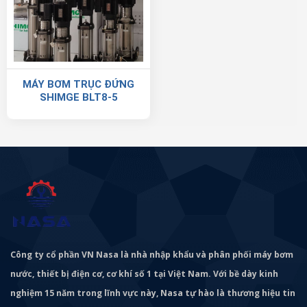
MÁY BƠM TRỤC ĐỨNG
SHIMGE BLT8-5
Công ty cổ phần VN Nasa là nhà nhập khẩu và phân phối máy bơm
nước, thiết bị điện cơ, cơ khí số 1 tại Việt Nam. Với bề dày kinh
nghiệm 15 năm trong lĩnh vực này, Nasa tự hào là thương hiệu tin