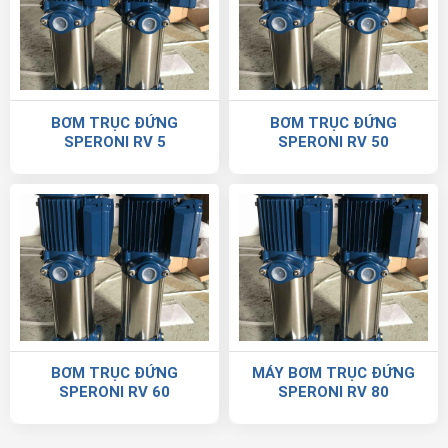
BƠM TRỤC ĐỨNG
BƠM TRỤC ĐỨNG
SPERONI RV 5
SPERONI RV 50
BƠM TRỤC ĐỨNG
MÁY BƠM TRỤC ĐỨNG
SPERONI RV 60
SPERONI RV 80