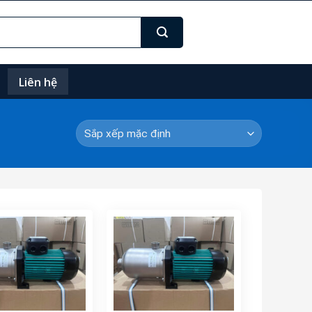
Liên hệ