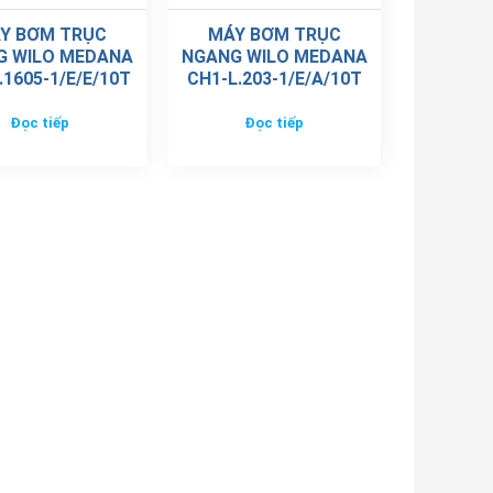
Y BƠM TRỤC
MÁY BƠM TRỤC
G WILO MEDANA
NGANG WILO MEDANA
.1605-1/E/E/10T
CH1-L.203-1/E/A/10T
Đọc tiếp
Đọc tiếp