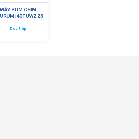
MÁY BƠM CHÌM
URUMI 40PUW2.25
Đọc tiếp