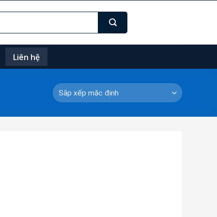
Liên hệ