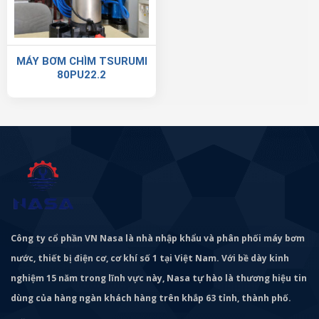
MÁY BƠM CHÌM TSURUMI
80PU22.2
Công ty cổ phần VN Nasa là nhà nhập khẩu và phân phối máy bơm
nước, thiết bị điện cơ, cơ khí số 1 tại Việt Nam. Với bề dày kinh
nghiệm 15 năm trong lĩnh vực này, Nasa tự hào là thương hiệu tin
dùng của hàng ngàn khách hàng trên khắp 63 tỉnh, thành phố.