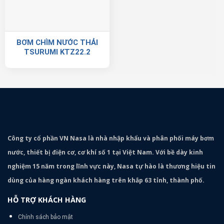
BƠM CHÌM NƯỚC THẢI
TSURUMI KTZ22.2
Công ty cổ phần VN Nasa là nhà nhập khẩu và phân phối máy bơm
nước, thiết bị điện cơ, cơ khí số 1 tại Việt Nam. Với bề dày kinh
nghiệm 15 năm trong lĩnh vực này, Nasa tự hào là thương hiệu tin
dùng của hàng ngàn khách hàng trên khắp 63 tỉnh, thành phố.
HỖ TRỢ KHÁCH HÀNG
Chính sách bảo mật