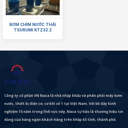
BƠM CHÌM NƯỚC THẢI
TSURUMI KTZ32.2
Công ty cổ phần VN Nasa là nhà nhập khẩu và phân phối máy bơm
nước, thiết bị điện cơ, cơ khí số 1 tại Việt Nam. Với bề dày kinh
nghiệm 15 năm trong lĩnh vực này, Nasa tự hào là thương hiệu tin
dùng của hàng ngàn khách hàng trên khắp 63 tỉnh, thành phố.