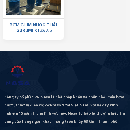
BƠM CHÌM NƯỚC THẢI
TSURUMI KTZ67.5
Công ty cổ phần VN Nasa là nhà nhập khẩu và phân phối máy bơm
nước, thiết bị điện cơ, cơ khí số 1 tại Việt Nam. Với bề dày kinh
nghiệm 15 năm trong lĩnh vực này, Nasa tự hào là thương hiệu tin
dùng của hàng ngàn khách hàng trên khắp 63 tỉnh, thành phố.