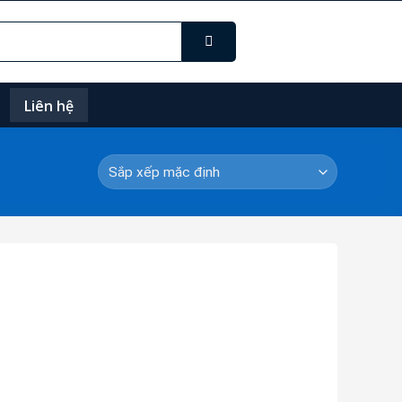
Liên hệ