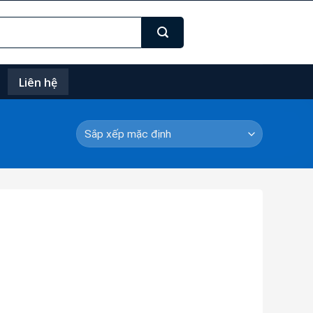
Liên hệ