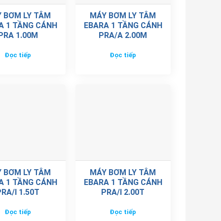
 BƠM LY TÂM
MÁY BƠM LY TÂM
A 1 TẦNG CÁNH
EBARA 1 TẦNG CÁNH
PRA 1.00M
PRA/A 2.00M
Đọc tiếp
Đọc tiếp
 BƠM LY TÂM
MÁY BƠM LY TÂM
A 1 TẦNG CÁNH
EBARA 1 TẦNG CÁNH
PRA/I 1.50T
PRA/I 2.00T
Đọc tiếp
Đọc tiếp