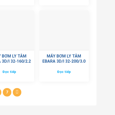
 BƠM LY TÂM
MÁY BƠM LY TÂM
 3D/I 32-160/2.2
EBARA 3D/I 32-200/3.0
Đọc tiếp
Đọc tiếp
7