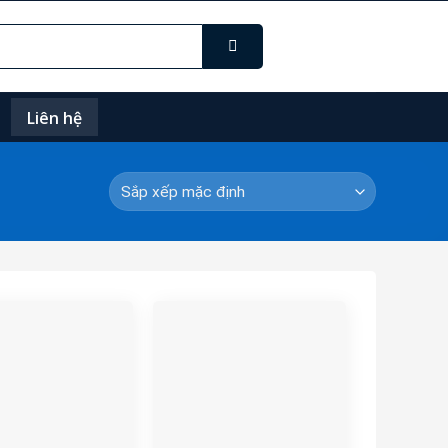
Liên hệ