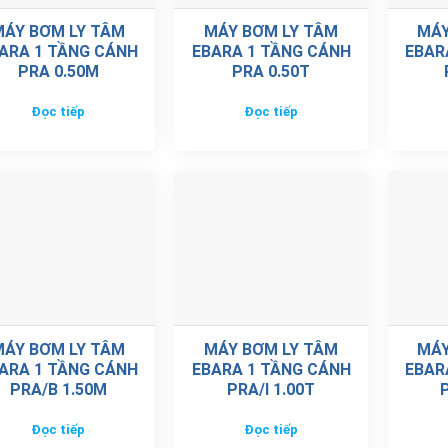
MÁY BƠM LY TÂM
MÁY BƠM LY TÂM
MÁY
ARA 1 TẦNG CÁNH
EBARA 1 TẦNG CÁNH
EBAR
PRA 0.50M
PRA 0.50T
Đọc tiếp
Đọc tiếp
MÁY BƠM LY TÂM
MÁY BƠM LY TÂM
MÁY
ARA 1 TẦNG CÁNH
EBARA 1 TẦNG CÁNH
EBAR
PRA/B 1.50M
PRA/I 1.00T
Đọc tiếp
Đọc tiếp