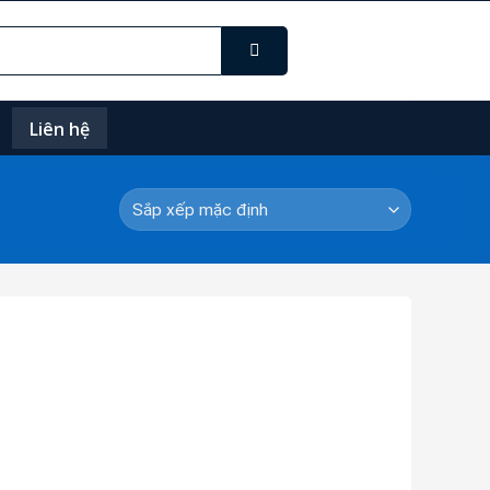
Liên hệ