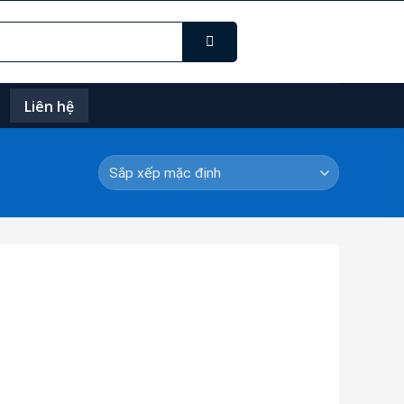
Liên hệ