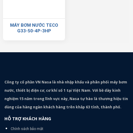
MÁY BƠM NƯỚC TECO
G33-50-4P-3HP
Công ty cổ phần VN Nasa là nhà nhập khẩu và phân phối máy bơm
nước, thiết bị điện cơ, cơ khí số 1 tại Việt Nam. Với bề dày kinh
nghiệm 15 năm trong lĩnh vực này, Nasa tự hào là thương hiệu tin
dùng của hàng ngàn khách hàng trên khắp 63 tỉnh, thành phố.
HỖ TRỢ KHÁCH HÀNG
Chính sách bảo mật