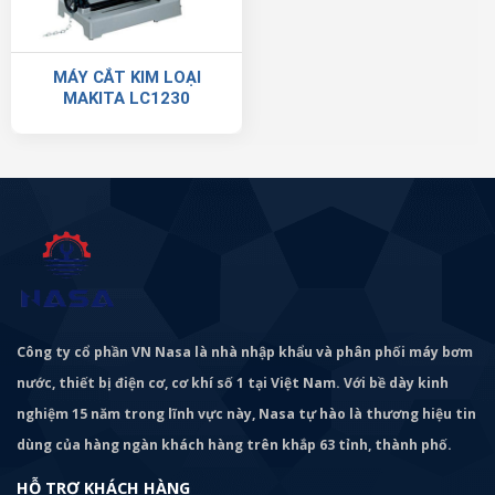
MÁY CẮT KIM LOẠI
MAKITA LC1230
Công ty cổ phần VN Nasa là nhà nhập khẩu và phân phối máy bơm
nước, thiết bị điện cơ, cơ khí số 1 tại Việt Nam. Với bề dày kinh
nghiệm 15 năm trong lĩnh vực này, Nasa tự hào là thương hiệu tin
dùng của hàng ngàn khách hàng trên khắp 63 tỉnh, thành phố.
HỖ TRỢ KHÁCH HÀNG