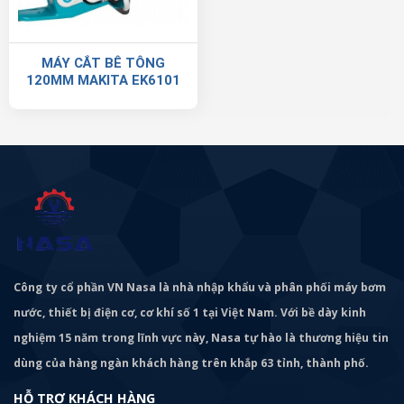
MÁY CẮT BÊ TÔNG
120MM MAKITA EK6101
Công ty cổ phần VN Nasa là nhà nhập khẩu và phân phối máy bơm
nước, thiết bị điện cơ, cơ khí số 1 tại Việt Nam. Với bề dày kinh
nghiệm 15 năm trong lĩnh vực này, Nasa tự hào là thương hiệu tin
dùng của hàng ngàn khách hàng trên khắp 63 tỉnh, thành phố.
HỖ TRỢ KHÁCH HÀNG