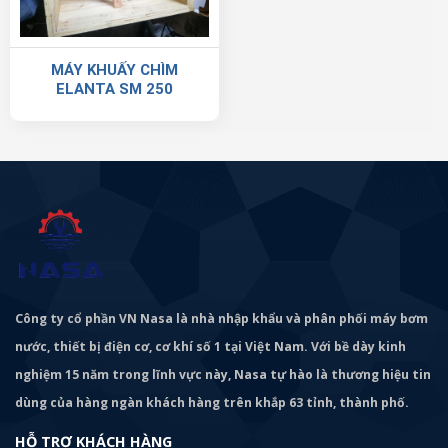
MÁY KHUẤY CHÌM
ELANTA SM 250
Công ty cổ phần VN Nasa là nhà nhập khẩu và phân phối máy bơm
nước, thiết bị điện cơ, cơ khí số 1 tại Việt Nam. Với bề dày kinh
nghiệm 15 năm trong lĩnh vực này, Nasa tự hào là thương hiệu tin
dùng của hàng ngàn khách hàng trên khắp 63 tỉnh, thành phố.
HỖ TRỢ KHÁCH HÀNG