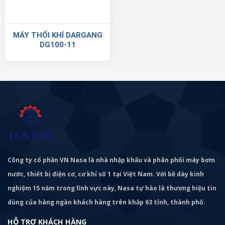
MÁY THỔI KHÍ DARGANG
DG100-11
Công ty cổ phần VN Nasa là nhà nhập khẩu và phân phối máy bơm
nước, thiết bị điện cơ, cơ khí số 1 tại Việt Nam. Với bề dày kinh
nghiệm 15 năm trong lĩnh vực này, Nasa tự hào là thương hiệu tin
dùng của hàng ngàn khách hàng trên khắp 63 tỉnh, thành phố.
HỖ TRỢ KHÁCH HÀNG