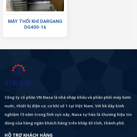
MÁY THỔI KHÍ DARGANG
DG400-16
Công ty cổ phần VN Nasa là nhà nhập khẩu và phân phối máy bơm
nước, thiết bị điện cơ, cơ khí số 1 tại Việt Nam. Với bề dày kinh
nghiệm 15 năm trong lĩnh vực này, Nasa tự hào là thương hiệu tin
dùng của hàng ngàn khách hàng trên khắp 63 tỉnh, thành phố.
HỖ TRỢ KHÁCH HÀNG