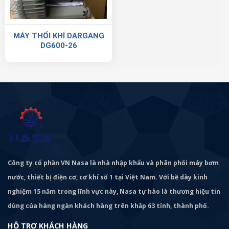
MÁY THỔI KHÍ DARGANG
DG600-26
Công ty cổ phần VN Nasa là nhà nhập khẩu và phân phối máy bơm
nước, thiết bị điện cơ, cơ khí số 1 tại Việt Nam. Với bề dày kinh
nghiệm 15 năm trong lĩnh vực này, Nasa tự hào là thương hiệu tin
dùng của hàng ngàn khách hàng trên khắp 63 tỉnh, thành phố.
HỖ TRỢ KHÁCH HÀNG