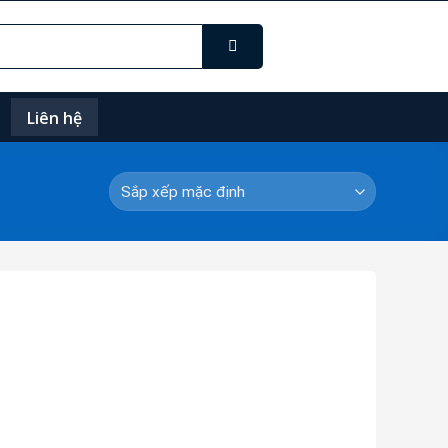
Liên hệ