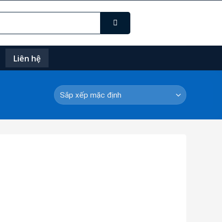
Liên hệ