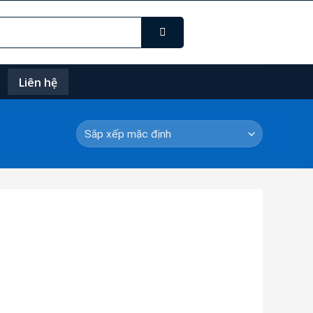
Liên hệ