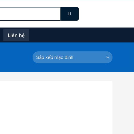
Liên hệ