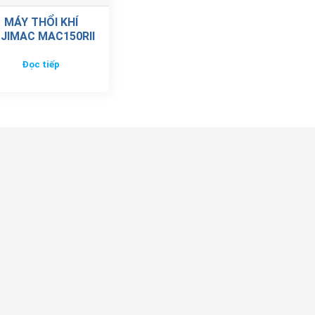
MÁY THỔI KHÍ
JIMAC MAC150RII
Đọc tiếp