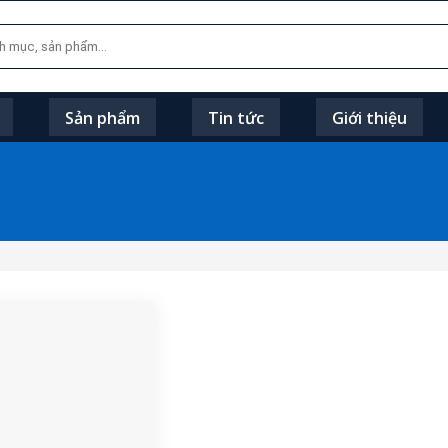
Sản phẩm
Tin tức
Giới thiệu