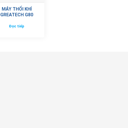
MÁY THỔI KHÍ
GREATECH G80
Đọc tiếp