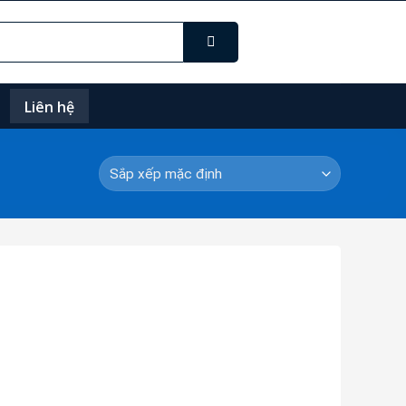
Liên hệ