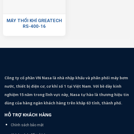
MÁY THỔI KHÍ GREATECH
RS-400-16
Công ty cổ phần VN Nasa là nhà nhập khẩu và phân phối máy bơm
nước, thiết bị điện cơ, cơ khí số 1 tại Việt Nam. Với bề dày kinh
nghiệm 15 năm trong lĩnh vực này, Nasa tự hào là thương hiệu tin
dùng của hàng ngàn khách hàng trên khắp 63 tỉnh, thành phố.
HỖ TRỢ KHÁCH HÀNG
Chính sách bảo mật