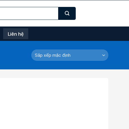
Liên hệ