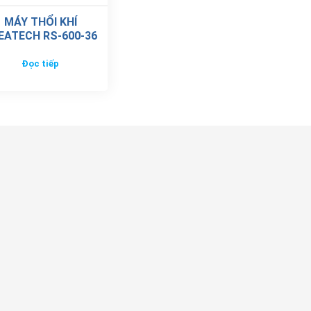
MÁY THỔI KHÍ
EATECH RS-600-36
Đọc tiếp