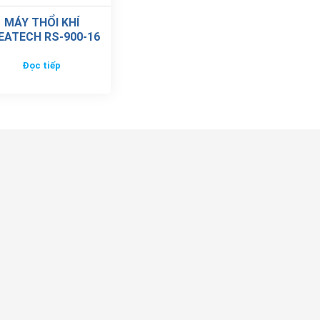
MÁY THỔI KHÍ
EATECH RS-900-16
Đọc tiếp