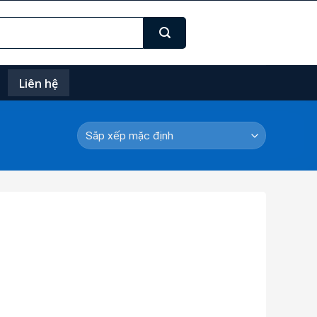
Liên hệ