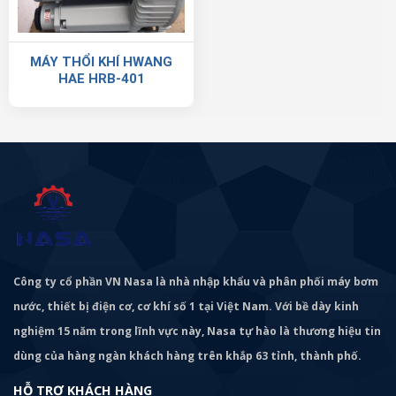
MÁY THỔI KHÍ HWANG
HAE HRB-401
Công ty cổ phần VN Nasa là nhà nhập khẩu và phân phối máy bơm
nước, thiết bị điện cơ, cơ khí số 1 tại Việt Nam. Với bề dày kinh
nghiệm 15 năm trong lĩnh vực này, Nasa tự hào là thương hiệu tin
dùng của hàng ngàn khách hàng trên khắp 63 tỉnh, thành phố.
HỖ TRỢ KHÁCH HÀNG