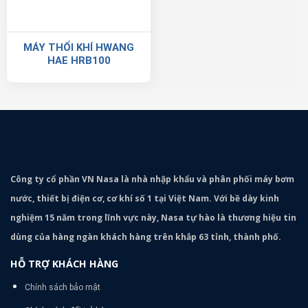
MÁY THỔI KHÍ HWANG
HAE HRB100
Công ty cổ phần VN Nasa là nhà nhập khẩu và phân phối máy bơm
nước, thiết bị điện cơ, cơ khí số 1 tại Việt Nam. Với bề dày kinh
nghiệm 15 năm trong lĩnh vực này, Nasa tự hào là thương hiệu tin
dùng của hàng ngàn khách hàng trên khắp 63 tỉnh, thành phố.
HỖ TRỢ KHÁCH HÀNG
Chính sách bảo mật