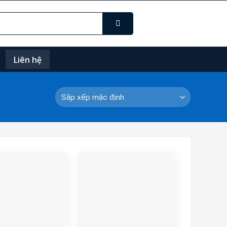
Liên hệ