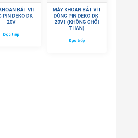
KHOAN BẮT VÍT
MÁY KHOAN BẮT VÍT
 PIN DEKO DK-
DÙNG PIN DEKO DK-
20V
20V1 (KHÔNG CHỔI
THAN)
Đọc tiếp
Đọc tiếp