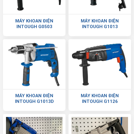
MÁY KHOAN ĐIỆN
MÁY KHOAN ĐIỆN
INTOUGH G0503
INTOUGH G1013
MÁY KHOAN ĐIỆN
MÁY KHOAN ĐIỆN
INTOUGH G1013D
INTOUGH G1126