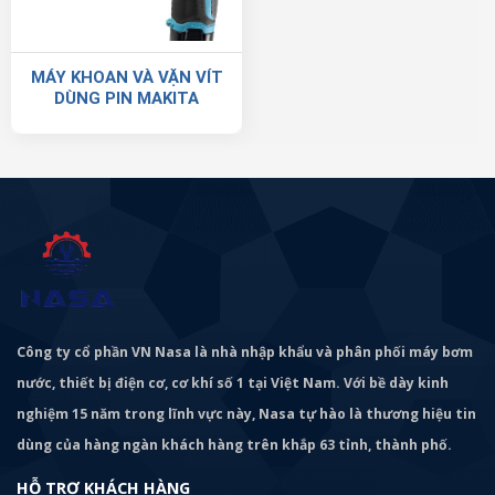
MÁY KHOAN VÀ VẶN VÍT
DÙNG PIN MAKITA
Công ty cổ phần VN Nasa là nhà nhập khẩu và phân phối máy bơm
nước, thiết bị điện cơ, cơ khí số 1 tại Việt Nam. Với bề dày kinh
nghiệm 15 năm trong lĩnh vực này, Nasa tự hào là thương hiệu tin
dùng của hàng ngàn khách hàng trên khắp 63 tỉnh, thành phố.
HỖ TRỢ KHÁCH HÀNG