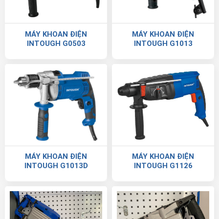
MÁY KHOAN ĐIỆN
MÁY KHOAN ĐIỆN
INTOUGH G0503
INTOUGH G1013
MÁY KHOAN ĐIỆN
MÁY KHOAN ĐIỆN
INTOUGH G1013D
INTOUGH G1126