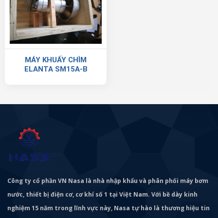
MÁY KHUẤY CHÌM
ELANTA SM15A-B
Công ty cổ phần VN Nasa là nhà nhập khẩu và phân phối máy bơm
nước, thiết bị điện cơ, cơ khí số 1 tại Việt Nam. Với bề dày kinh
nghiệm 15 năm trong lĩnh vực này, Nasa tự hào là thương hiệu tin