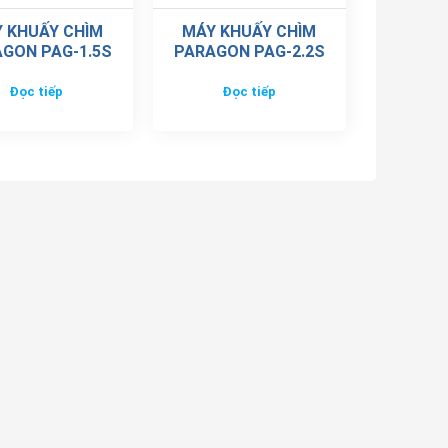
 KHUẤY CHÌM
MÁY KHUẤY CHÌM
GON PAG-1.5S
PARAGON PAG-2.2S
Đọc tiếp
Đọc tiếp