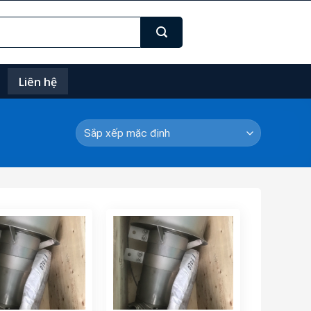
Liên hệ