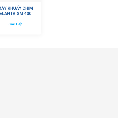
MÁY KHUẤY CHÌM
ELANTA SM 400
Đọc tiếp