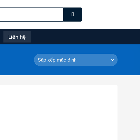
Liên hệ