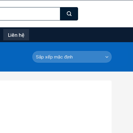
Liên hệ