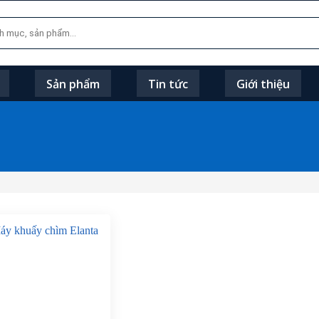
Sản phẩm
Tin tức
Giới thiệu