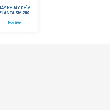
MÁY KHUẤY CHÌM
ELANTA SM 250
Đọc tiếp