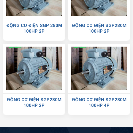
ĐỘNG CƠ ĐIỆN SGP 280M
ĐỘNG CƠ ĐIỆN SGP280M
100HP 2P
100HP 2P
ĐỘNG CƠ ĐIỆN SGP280M
ĐỘNG CƠ ĐIỆN SGP280M
100HP 2P
100HP 4P