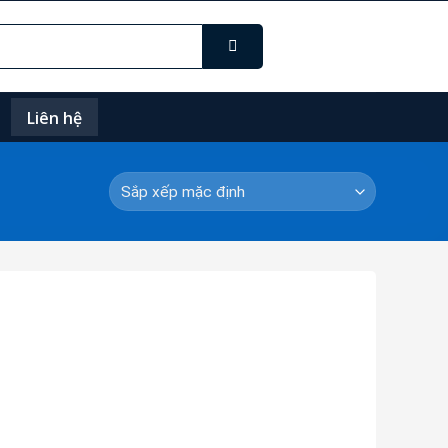
Liên hệ