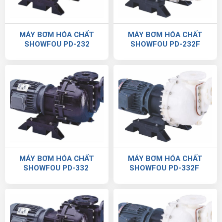
MÁY BƠM HÓA CHẤT
MÁY BƠM HÓA CHẤT
SHOWFOU PD-232
SHOWFOU PD-232F
MÁY BƠM HÓA CHẤT
MÁY BƠM HÓA CHẤT
SHOWFOU PD-332
SHOWFOU PD-332F