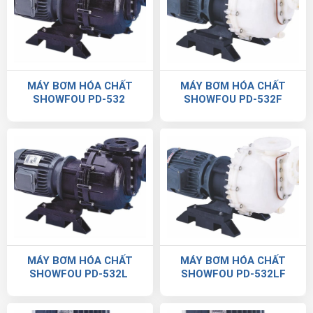
MÁY BƠM HÓA CHẤT
MÁY BƠM HÓA CHẤT
SHOWFOU PD-532
SHOWFOU PD-532F
MÁY BƠM HÓA CHẤT
MÁY BƠM HÓA CHẤT
SHOWFOU PD-532L
SHOWFOU PD-532LF