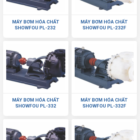
MÁY BƠM HÓA CHẤT
MÁY BƠM HÓA CHẤT
SHOWFOU PL-232
SHOWFOU PL-232F
MÁY BƠM HÓA CHẤT
MÁY BƠM HÓA CHẤT
SHOWFOU PL-332
SHOWFOU PL-332F