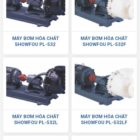
MÁY BƠM HÓA CHẤT
MÁY BƠM HÓA CHẤT
SHOWFOU PL-532
SHOWFOU PL-532F
MÁY BƠM HÓA CHẤT
MÁY BƠM HÓA CHẤT
SHOWFOU PL-532L
SHOWFOU PL-532LF